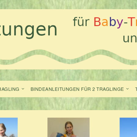
RAGLING
BINDEANLEITUNGEN FÜR 2 TRAGLINGE