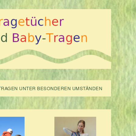
TRAGEN UNTER BESONDEREN UMSTÄNDEN