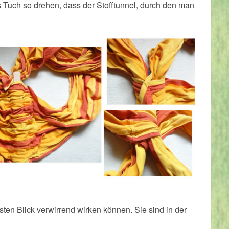
 Tuch so drehen, dass der Stofftunnel, durch den man
rsten Blick verwirrend wirken können. Sie sind in der