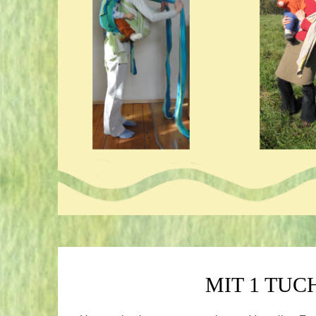
MIT 1 TUC