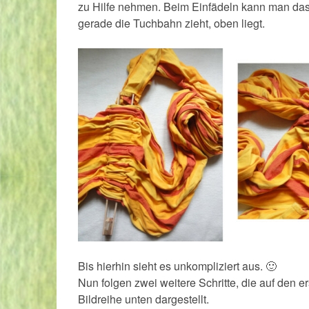
zu Hilfe nehmen. Beim Einfädeln kann man das
gerade die Tuchbahn zieht, oben liegt.
Bis hierhin sieht es unkompliziert aus. 🙂
Nun folgen zwei weitere Schritte, die auf den e
Bildreihe unten dargestellt.