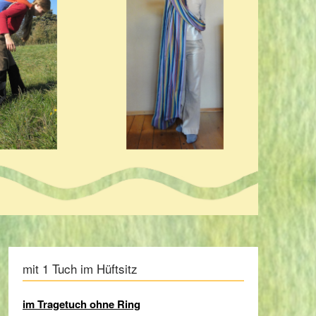
mit 1 Tuch im Hüftsitz
im Tragetuch ohne Ring