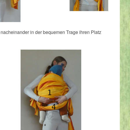
 nacheinander in der bequemen Trage ihren Platz