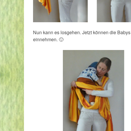
Nun kann es losgehen. Jetzt können die Babys
einnehmen. 🙂