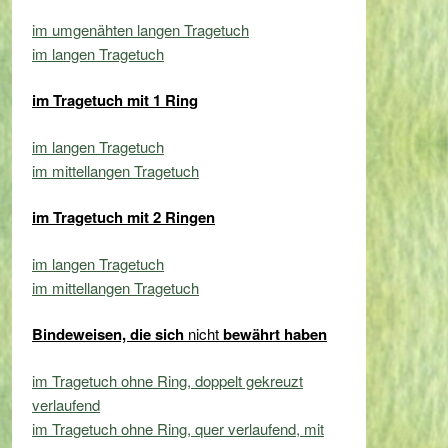
im umgenähten langen Tragetuch
im langen Tragetuch
im Tragetuch mit 1 Ring
im langen Tragetuch
im mittellangen Tragetuch
im Tragetuch mit 2 Ringen
im langen Tragetuch
im mittellangen Tragetuch
Bindeweisen, die sich
nicht
bewährt haben
im Tragetuch ohne Ring, doppelt gekreuzt
verlaufend
im Tragetuch ohne Ring, quer verlaufend, mit