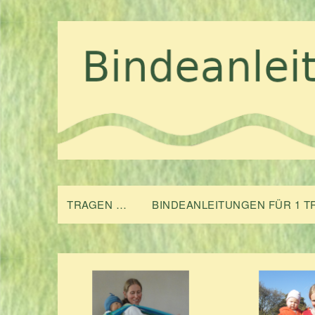
TRAGEN …
BINDEANLEITUNGEN FÜR 1 T