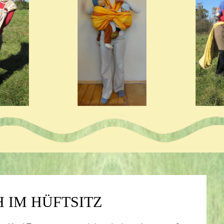
H IM HÜFTSITZ