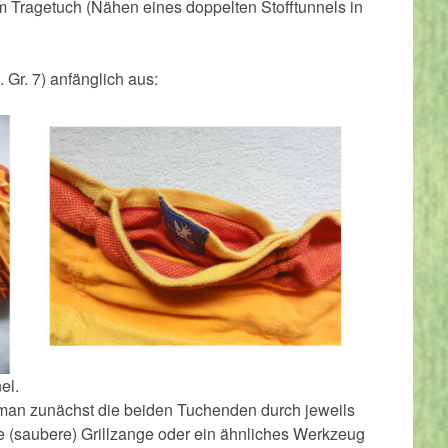
Tragetuch (Nähen eines doppelten Stofftunnels in
Gr. 7) anfänglich aus:
el.
man zunächst die beiden Tuchenden durch jeweils
ne (saubere) Grillzange oder ein ähnliches Werkzeug